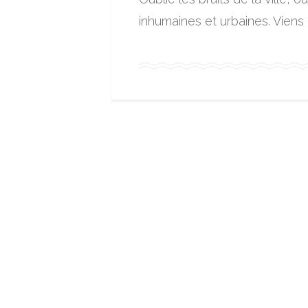
inhumaines et urbaines. Vien