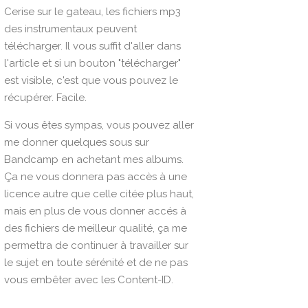
Cerise sur le gateau, les fichiers mp3
des instrumentaux peuvent
télécharger. Il vous suffit d'aller dans
l'article et si un bouton "télécharger"
est visible, c'est que vous pouvez le
récupérer. Facile.
Si vous êtes sympas, vous pouvez aller
me donner quelques sous sur
Bandcamp
en achetant mes albums.
Ça ne vous donnera pas accès à une
licence autre que celle citée plus haut,
mais en plus de vous donner accés à
des fichiers de meilleur qualité, ça me
permettra de continuer à travailler sur
le sujet en toute sérénité et de ne pas
vous embêter avec les Content-ID.