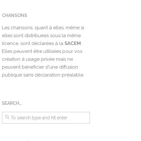
CHANSONS
Les chansons, quant à elles, même si
elles sont distribuées sous la même
licence, sont déclarées à la
SACEM
.
Elles peuvent être utilisées pour vos
création à usage privée mais ne
peuvent bénéficier d'une diffusion
publique sans déclaration préalable.
SEARCH…