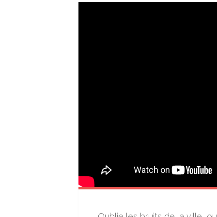
Oublie les bruits de la ville,