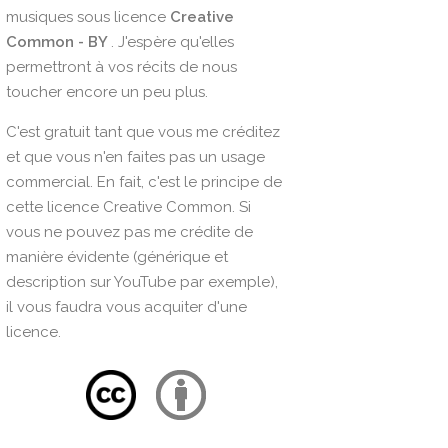
musiques sous licence
Creative
Common - BY
. J'espère qu'elles
permettront à vos récits de nous
toucher encore un peu plus.
C'est gratuit tant que vous me créditez
et que vous n'en faites pas un usage
commercial. En fait, c'est le principe de
cette licence Creative Common. Si
vous ne pouvez pas me crédite de
manière évidente (générique et
description sur YouTube par exemple),
il vous faudra vous acquiter d'une
licence.