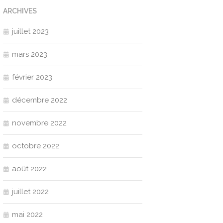
ARCHIVES
juillet 2023
mars 2023
février 2023
décembre 2022
novembre 2022
octobre 2022
août 2022
juillet 2022
mai 2022