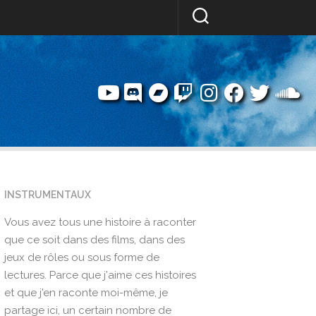
INSTRUMENTAUX
Vous avez tous une histoire à raconter
que ce soit dans des films, dans des
jeux de rôles ou sous forme de
lectures. Parce que j'aime ces histoires
et que j'en raconte moi-même, je
partage ici, un certain nombre de