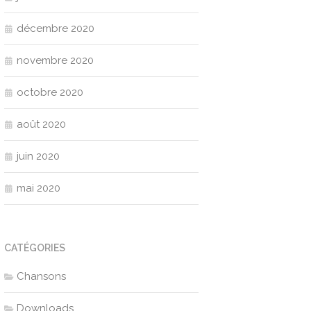
décembre 2020
novembre 2020
octobre 2020
août 2020
juin 2020
mai 2020
CATÉGORIES
Chansons
Downloads