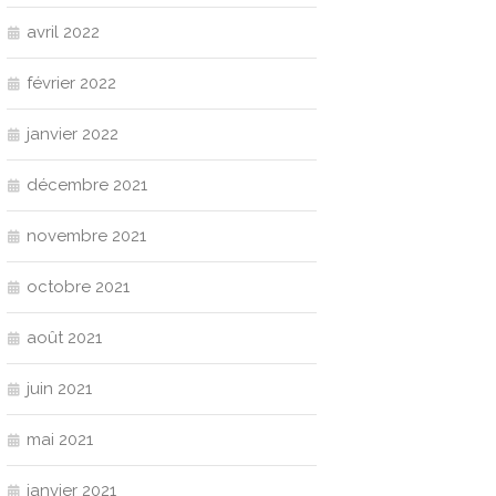
avril 2022
février 2022
janvier 2022
décembre 2021
novembre 2021
octobre 2021
août 2021
juin 2021
mai 2021
janvier 2021