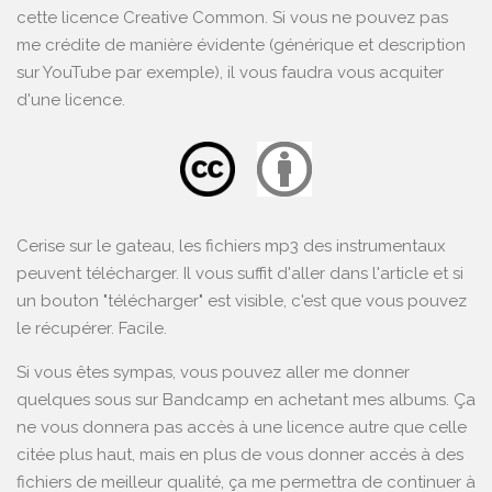
cette licence Creative Common. Si vous ne pouvez pas
me crédite de manière évidente (générique et description
sur YouTube par exemple), il vous faudra vous acquiter
d'une licence.
Cerise sur le gateau, les fichiers mp3 des instrumentaux
peuvent télécharger. Il vous suffit d'aller dans l'article et si
un bouton "télécharger" est visible, c'est que vous pouvez
le récupérer. Facile.
Si vous êtes sympas, vous pouvez aller me donner
quelques sous sur
Bandcamp
en achetant mes albums. Ça
ne vous donnera pas accès à une licence autre que celle
citée plus haut, mais en plus de vous donner accés à des
fichiers de meilleur qualité, ça me permettra de continuer à