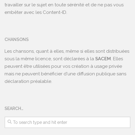
travailler sur le sujet en toute sérénité et de ne pas vous
embêter avec les Content-ID.
CHANSONS
Les chansons, quant à elles, même si elles sont distribuées
sous la même licence, sont déclarées à la
SACEM
. Elles
peuvent être utilisées pour vos création à usage privée
mais ne peuvent bénéficier d'une diffusion publique sans
déclaration préalable.
SEARCH…