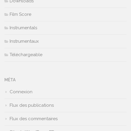
Downloads
Film Score
Instrumentals
Instrumentaux
Téléchargeable
MÉTA
Connexion
Flux des publications
Flux des commentaires