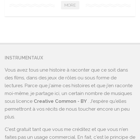
MORE
INSTRUMENTAUX
Vous avez tous une histoire à raconter que ce soit dans
des films, dans des jeux de rôles ou sous forme de
lectures. Parce que j'aime ces histoires et que j'en raconte
moi-même, je partage ici, un certain nombre de musiques
sous licence
Creative Common - BY
. J'espère qu'elles
permettront à vos récits de nous toucher encore un peu
plus.
C'est gratuit tant que vous me créditez et que vous n'en
faites pas un usage commercial. En fait, c'est le principe de