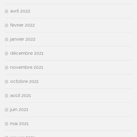
avril 2022
février 2022
janvier 2022
décembre 2021
novembre 2021
octobre 2021
août 2021
juin 2021
mai 2021