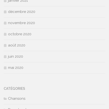
janvier 2021
décembre 2020
novembre 2020
octobre 2020
août 2020
juin 2020
mai 2020
CATÉGORIES
Chansons