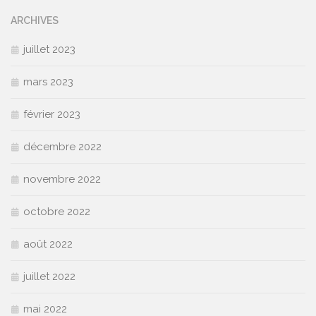
ARCHIVES
juillet 2023
mars 2023
février 2023
décembre 2022
novembre 2022
octobre 2022
août 2022
juillet 2022
mai 2022