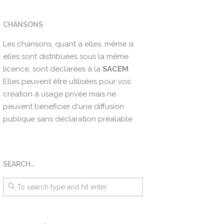
CHANSONS
Les chansons, quant à elles, même si
elles sont distribuées sous la même
licence, sont déclarées à la
SACEM
.
Elles peuvent être utilisées pour vos
création à usage privée mais ne
peuvent bénéficier d'une diffusion
publique sans déclaration préalable.
SEARCH…