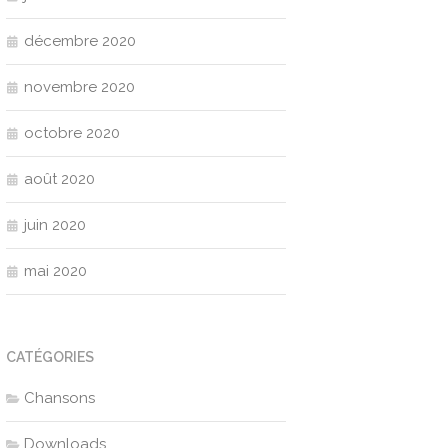
décembre 2020
novembre 2020
octobre 2020
août 2020
juin 2020
mai 2020
CATÉGORIES
Chansons
Downloads