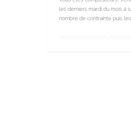
les derniers mardi du mois à 1
nombre de contrainte puis les 