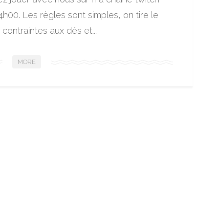
4h00. Les règles sont simples, on tire le
contraintes aux dés et...
MORE