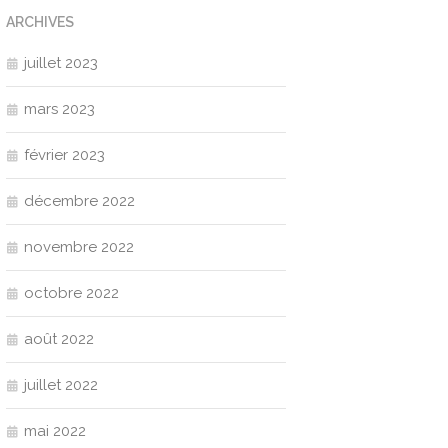
ARCHIVES
juillet 2023
mars 2023
février 2023
décembre 2022
novembre 2022
octobre 2022
août 2022
juillet 2022
mai 2022