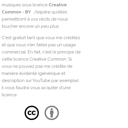
musiques sous licence
Creative
Common - BY
. J'espère qu'elles
permettront à vos récits de nous
toucher encore un peu plus.
C'est gratuit tant que vous me créditez
et que vous n'en faites pas un usage
commercial. En fait, c'est le principe de
cette licence Creative Common. Si
vous ne pouvez pas me crédite de
manière évidente (générique et
description sur YouTube par exemple),
il vous faudra vous acquiter d'une
licence.