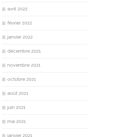
avril 2022
février 2022
janvier 2022
décembre 2021
novembre 2021
octobre 2021
août 2021
juin 2021
mai 2021
janvier 2021