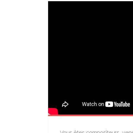
Vous êtes compositeurs, vene