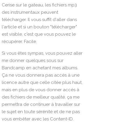
Cerise sur le gateau, les fichiers mp3
des instrumentaux peuvent
télécharger. Il vous suffit d'aller dans
l'article et si un bouton "télécharger"
est visible, c'est que vous pouvez le
récupérer. Facile.
Si vous êtes sympas, vous pouvez aller
me donner quelques sous sur
Bandcamp
en achetant mes albums.
Ça ne vous donnera pas accès à une
licence autre que celle citée plus haut,
mais en plus de vous donner accés à
des fichiers de meilleur qualité, ça me
permettra de continuer à travailler sur
le sujet en toute sérénité et de ne pas
vous embêter avec les Content-ID.