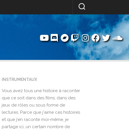
INSTRUMENTAUX
Vous avez tous une histoire à raconter
que ce soit dans des films, dans des
jeux de rôles ou sous forme de
lectures. Parce que j'aime ces histoires
et que j'en raconte moi-même, je
partage ici, un certain nombre de