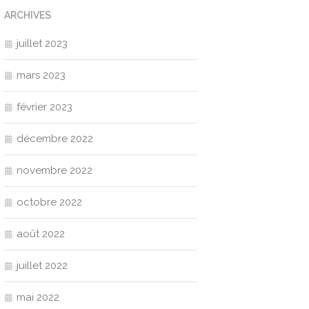
ARCHIVES
juillet 2023
mars 2023
février 2023
décembre 2022
novembre 2022
octobre 2022
août 2022
juillet 2022
mai 2022