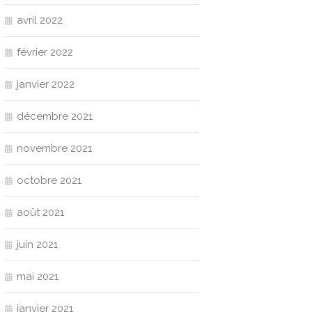
avril 2022
février 2022
janvier 2022
décembre 2021
novembre 2021
octobre 2021
août 2021
juin 2021
mai 2021
janvier 2021