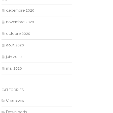
décembre 2020
novembre 2020
octobre 2020
août 2020
juin 2020
mai 2020
CATÉGORIES
Chansons
Downloads