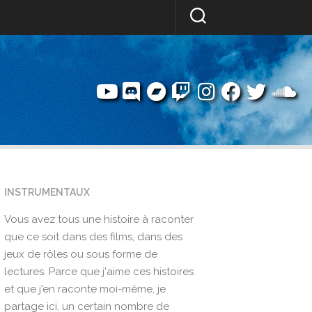
INSTRUMENTAUX
Vous avez tous une histoire à raconter
que ce soit dans des films, dans des
jeux de rôles ou sous forme de
lectures. Parce que j'aime ces histoires
et que j'en raconte moi-même, je
partage ici, un certain nombre de