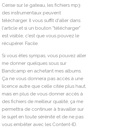
Cerise sur le gateau, les fichiers mp3
des instrumentaux peuvent
télécharger. Il vous suffit d'aller dans
l'article et si un bouton "télécharger"
est visible, c'est que vous pouvez le
récupérer. Facile.
Si vous êtes sympas, vous pouvez aller
me donner quelques sous sur
Bandcamp
en achetant mes albums.
Ça ne vous donnera pas accès à une
licence autre que celle citée plus haut,
mais en plus de vous donner accés à
des fichiers de meilleur qualité, ça me
permettra de continuer à travailler sur
le sujet en toute sérénité et de ne pas
vous embêter avec les Content-ID.