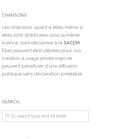
CHANSONS
Les chansons, quant à elles, même si
elles sont distribuées sous la même
licence, sont déclarées à la
SACEM
.
Elles peuvent être utilisées pour vos
création à usage privée mais ne
peuvent bénéficier d'une diffusion
publique sans déclaration préalable.
SEARCH…