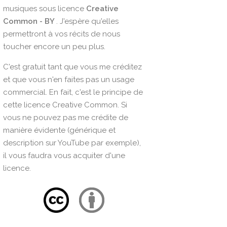
musiques sous licence
Creative
Common - BY
. J'espère qu'elles
permettront à vos récits de nous
toucher encore un peu plus.
C'est gratuit tant que vous me créditez
et que vous n'en faites pas un usage
commercial. En fait, c'est le principe de
cette licence Creative Common. Si
vous ne pouvez pas me crédite de
manière évidente (générique et
description sur YouTube par exemple),
il vous faudra vous acquiter d'une
licence.