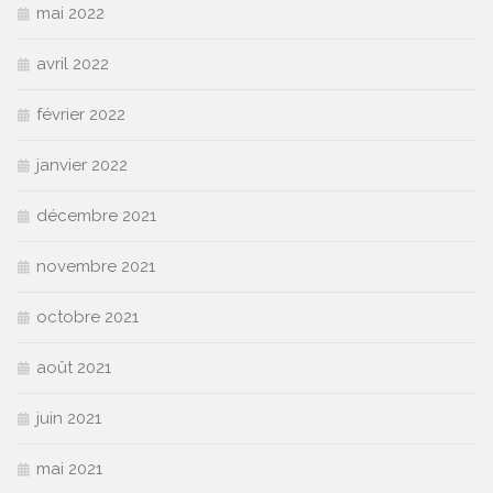
mai 2022
avril 2022
février 2022
janvier 2022
décembre 2021
novembre 2021
octobre 2021
août 2021
juin 2021
mai 2021