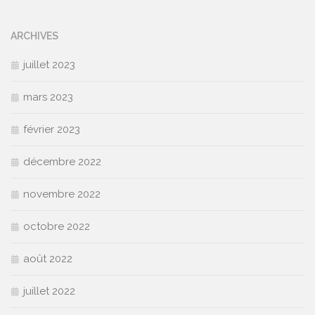
ARCHIVES
juillet 2023
mars 2023
février 2023
décembre 2022
novembre 2022
octobre 2022
août 2022
juillet 2022