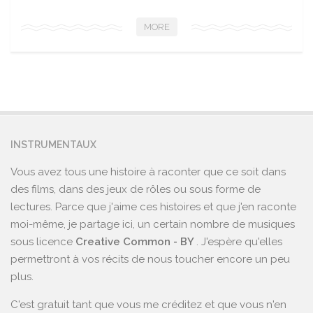
MORE
INSTRUMENTAUX
Vous avez tous une histoire à raconter que ce soit dans
des films, dans des jeux de rôles ou sous forme de
lectures. Parce que j'aime ces histoires et que j'en raconte
moi-même, je partage ici, un certain nombre de musiques
sous licence
Creative Common - BY
. J'espère qu'elles
permettront à vos récits de nous toucher encore un peu
plus.
C'est gratuit tant que vous me créditez et que vous n'en