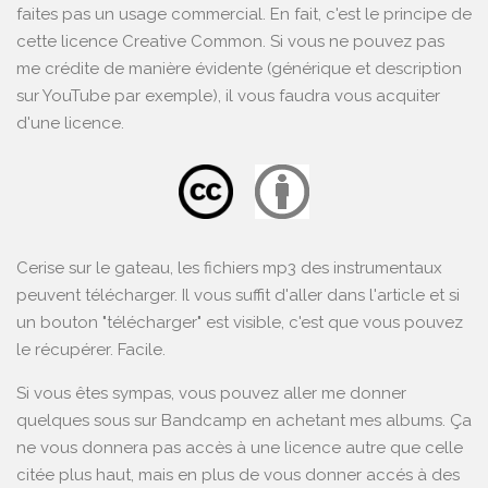
faites pas un usage commercial. En fait, c'est le principe de
cette licence Creative Common. Si vous ne pouvez pas
me crédite de manière évidente (générique et description
sur YouTube par exemple), il vous faudra vous acquiter
d'une licence.
Cerise sur le gateau, les fichiers mp3 des instrumentaux
peuvent télécharger. Il vous suffit d'aller dans l'article et si
un bouton "télécharger" est visible, c'est que vous pouvez
le récupérer. Facile.
Si vous êtes sympas, vous pouvez aller me donner
quelques sous sur
Bandcamp
en achetant mes albums. Ça
ne vous donnera pas accès à une licence autre que celle
citée plus haut, mais en plus de vous donner accés à des