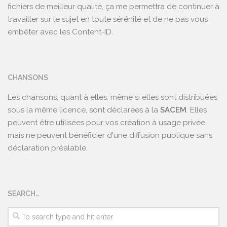
fichiers de meilleur qualité, ça me permettra de continuer à
travailler sur le sujet en toute sérénité et de ne pas vous
embêter avec les Content-ID.
CHANSONS
Les chansons, quant à elles, même si elles sont distribuées
sous la même licence, sont déclarées à la
SACEM
. Elles
peuvent être utilisées pour vos création à usage privée
mais ne peuvent bénéficier d'une diffusion publique sans
déclaration préalable.
SEARCH…