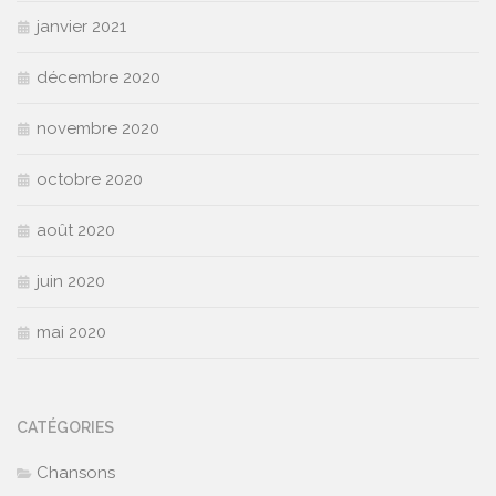
janvier 2021
décembre 2020
novembre 2020
octobre 2020
août 2020
juin 2020
mai 2020
CATÉGORIES
Chansons