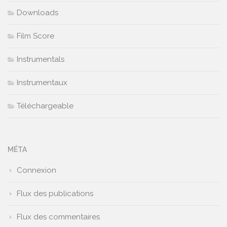
Downloads
Film Score
Instrumentals
Instrumentaux
Téléchargeable
MÉTA
Connexion
Flux des publications
Flux des commentaires