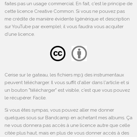
faites pas un usage commercial. En fait, c'est le principe de
cette licence Creative Common. Si vous ne pouvez pas
me crédite de manière évidente (générique et description
sur YouTube par exemple), il vous faudra vous acquiter
d'une licence.
Cerise sur le gateau, les fichiers mp3 des instrumentaux
peuvent télécharger. Il vous suffit d'aller dans l'article et si
un bouton "télécharger" est visible, c'est que vous pouvez
le récupérer. Facile.
Si vous êtes sympas, vous pouvez aller me donner
quelques sous sur
Bandcamp
en achetant mes albums. Ça
ne vous donnera pas accès à une licence autre que celle
citée plus haut, mais en plus de vous donner accés à des