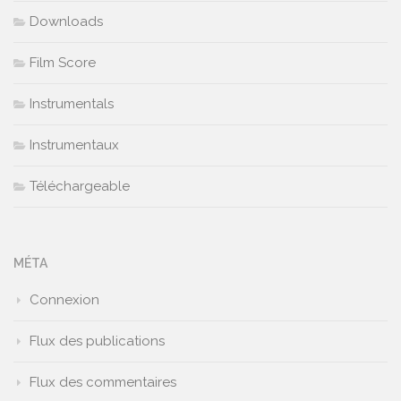
Downloads
Film Score
Instrumentals
Instrumentaux
Téléchargeable
MÉTA
Connexion
Flux des publications
Flux des commentaires