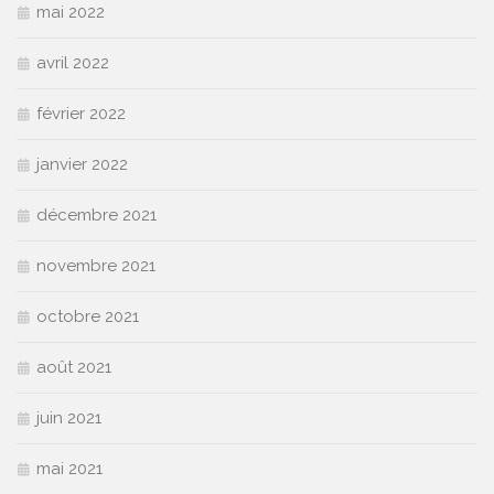
mai 2022
avril 2022
février 2022
janvier 2022
décembre 2021
novembre 2021
octobre 2021
août 2021
juin 2021
mai 2021