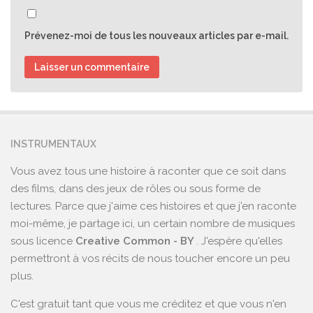
Prévenez-moi de tous les nouveaux articles par e-mail.
INSTRUMENTAUX
Vous avez tous une histoire à raconter que ce soit dans
des films, dans des jeux de rôles ou sous forme de
lectures. Parce que j'aime ces histoires et que j'en raconte
moi-même, je partage ici, un certain nombre de musiques
sous licence
Creative Common - BY
. J'espère qu'elles
permettront à vos récits de nous toucher encore un peu
plus.
C'est gratuit tant que vous me créditez et que vous n'en