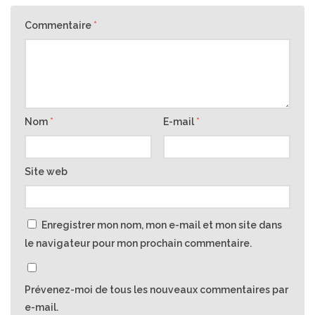
Commentaire
*
Nom
*
E-mail
*
Site web
Enregistrer mon nom, mon e-mail et mon site dans
le navigateur pour mon prochain commentaire.
Prévenez-moi de tous les nouveaux commentaires par
e-mail.