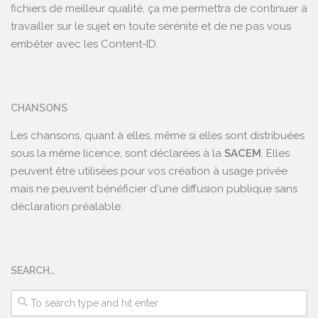
fichiers de meilleur qualité, ça me permettra de continuer à
travailler sur le sujet en toute sérénité et de ne pas vous
embêter avec les Content-ID.
CHANSONS
Les chansons, quant à elles, même si elles sont distribuées
sous la même licence, sont déclarées à la
SACEM
. Elles
peuvent être utilisées pour vos création à usage privée
mais ne peuvent bénéficier d'une diffusion publique sans
déclaration préalable.
SEARCH…