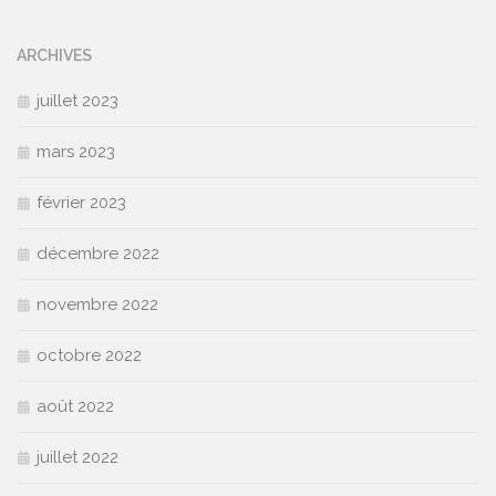
ARCHIVES
juillet 2023
mars 2023
février 2023
décembre 2022
novembre 2022
octobre 2022
août 2022
juillet 2022