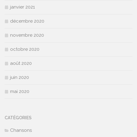
janvier 2021
décembre 2020
novembre 2020
octobre 2020
août 2020
juin 2020
mai 2020
CATÉGORIES
Chansons