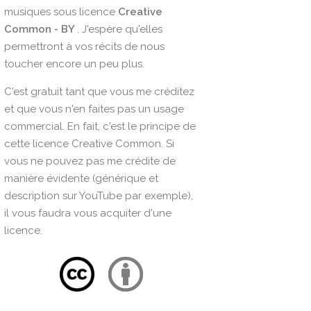
musiques sous licence
Creative
Common - BY
. J'espère qu'elles
permettront à vos récits de nous
toucher encore un peu plus.
C'est gratuit tant que vous me créditez
et que vous n'en faites pas un usage
commercial. En fait, c'est le principe de
cette licence Creative Common. Si
vous ne pouvez pas me crédite de
manière évidente (générique et
description sur YouTube par exemple),
il vous faudra vous acquiter d'une
licence.