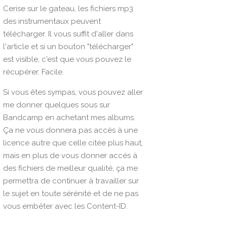
Cerise sur le gateau, les fichiers mp3
des instrumentaux peuvent
télécharger. Il vous suffit d'aller dans
l'article et si un bouton "télécharger"
est visible, c'est que vous pouvez le
récupérer. Facile.
Si vous êtes sympas, vous pouvez aller
me donner quelques sous sur
Bandcamp
en achetant mes albums.
Ça ne vous donnera pas accès à une
licence autre que celle citée plus haut,
mais en plus de vous donner accés à
des fichiers de meilleur qualité, ça me
permettra de continuer à travailler sur
le sujet en toute sérénité et de ne pas
vous embêter avec les Content-ID.