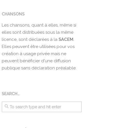
CHANSONS
Les chansons, quant à elles, même si
elles sont distribuées sous la même
licence, sont déclarées à la
SACEM
.
Elles peuvent être utilisées pour vos
création à usage privée mais ne
peuvent bénéficier d'une diffusion
publique sans déclaration préalable.
SEARCH…