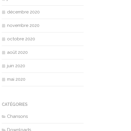
décembre 2020
novembre 2020
octobre 2020
août 2020
juin 2020
mai 2020
CATÉGORIES
Chansons
Downloads