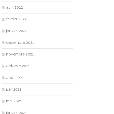
avril 2022
février 2022
janvier 2022
décembre 2021
novembre 2021
octobre 2021
août 2021
juin 2021
mai 2021
janvier 2021