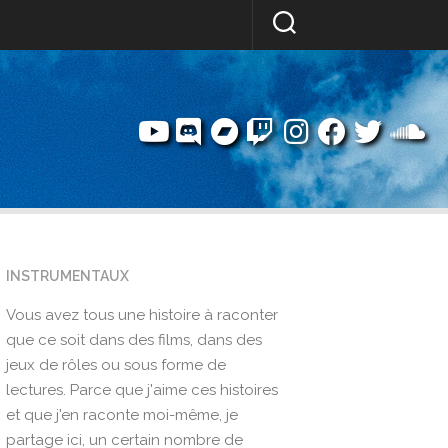
INSTRUMENTAUX
Vous avez tous une histoire à raconter
que ce soit dans des films, dans des
jeux de rôles ou sous forme de
lectures. Parce que j'aime ces histoires
et que j'en raconte moi-même, je
partage ici, un certain nombre de