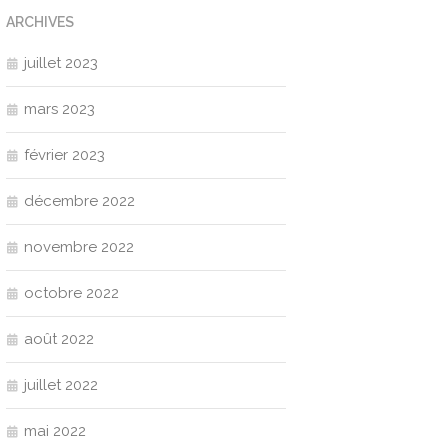
ARCHIVES
juillet 2023
mars 2023
février 2023
décembre 2022
novembre 2022
octobre 2022
août 2022
juillet 2022
mai 2022