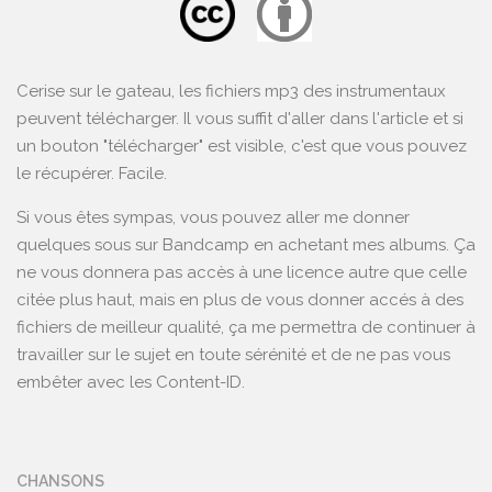
Cerise sur le gateau, les fichiers mp3 des instrumentaux
peuvent télécharger. Il vous suffit d'aller dans l'article et si
un bouton "télécharger" est visible, c'est que vous pouvez
le récupérer. Facile.
Si vous êtes sympas, vous pouvez aller me donner
quelques sous sur
Bandcamp
en achetant mes albums. Ça
ne vous donnera pas accès à une licence autre que celle
citée plus haut, mais en plus de vous donner accés à des
fichiers de meilleur qualité, ça me permettra de continuer à
travailler sur le sujet en toute sérénité et de ne pas vous
embêter avec les Content-ID.
CHANSONS