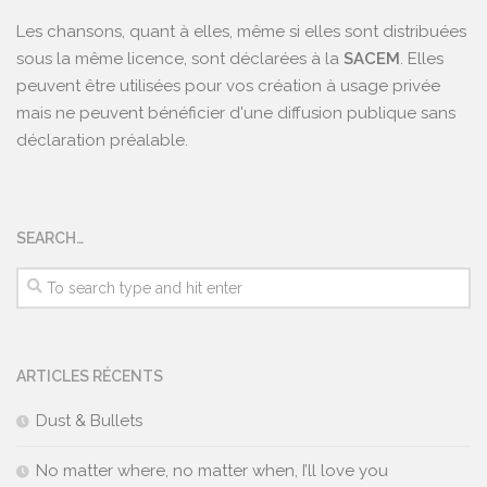
Les chansons, quant à elles, même si elles sont distribuées
sous la même licence, sont déclarées à la
SACEM
. Elles
peuvent être utilisées pour vos création à usage privée
mais ne peuvent bénéficier d'une diffusion publique sans
déclaration préalable.
SEARCH…
ARTICLES RÉCENTS
Dust & Bullets
No matter where, no matter when, I’ll love you