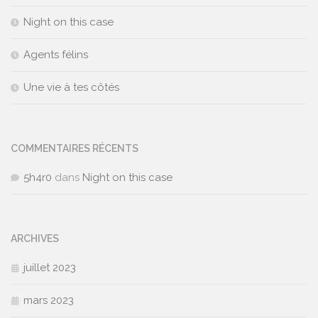
Night on this case
Agents félins
Une vie à tes côtés
COMMENTAIRES RÉCENTS
5h4r0
dans
Night on this case
ARCHIVES
juillet 2023
mars 2023