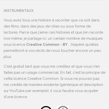
INSTRUMENTAUX
Vous avez tous une histoire à raconter que ce soit dans
des films, dans des jeux de rôles ou sous forme de
lectures. Parce que j'aime ces histoires et que j'en raconte
moi-même, je partage ici, un certain nombre de musiques
sous licence
Creative Common - BY
. J'espère qu'elles
permettront à vos récits de nous toucher encore un peu
plus.
C'est gratuit tant que vous me créditez et que vous n'en
faites pas un usage commercial. En fait, c'est le principe de
cette licence Creative Common. Si vous ne pouvez pas
me crédite de manière évidente (générique et description
sur YouTube par exemple), il vous faudra vous acquiter
d'une licence.