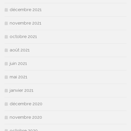
décembre 2021
novembre 2021
octobre 2021
août 2021
juin 2021
mai 2021
janvier 2021
décembre 2020
novembre 2020
octobre 2020