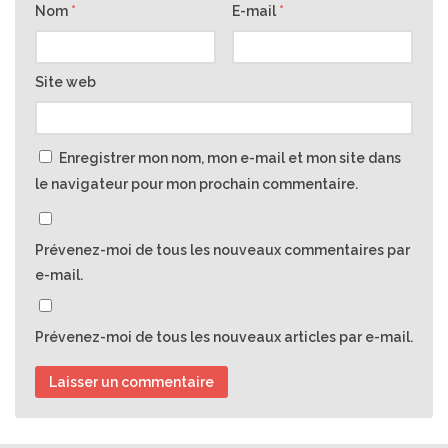
Nom
*
E-mail
*
Site web
Enregistrer mon nom, mon e-mail et mon site dans
le navigateur pour mon prochain commentaire.
Prévenez-moi de tous les nouveaux commentaires par
e-mail.
Prévenez-moi de tous les nouveaux articles par e-mail.