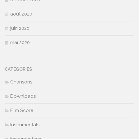
août 2020
juin 2020
mai 2020
CATÉGORIES
Chansons
Downloads
Film Score
Instrumentals