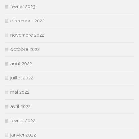
février 2023
décembre 2022
novembre 2022
octobre 2022
août 2022
juillet 2022
mai 2022
avril 2022
février 2022
janvier 2022