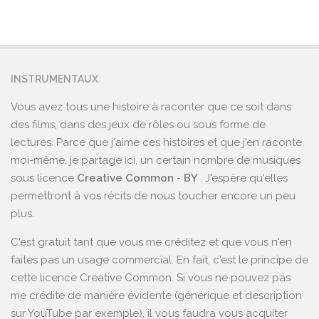
INSTRUMENTAUX
Vous avez tous une histoire à raconter que ce soit dans
des films, dans des jeux de rôles ou sous forme de
lectures. Parce que j'aime ces histoires et que j'en raconte
moi-même, je partage ici, un certain nombre de musiques
sous licence
Creative Common - BY
. J'espère qu'elles
permettront à vos récits de nous toucher encore un peu
plus.
C'est gratuit tant que vous me créditez et que vous n'en
faites pas un usage commercial. En fait, c'est le principe de
cette licence Creative Common. Si vous ne pouvez pas
me crédite de manière évidente (générique et description
sur YouTube par exemple), il vous faudra vous acquiter