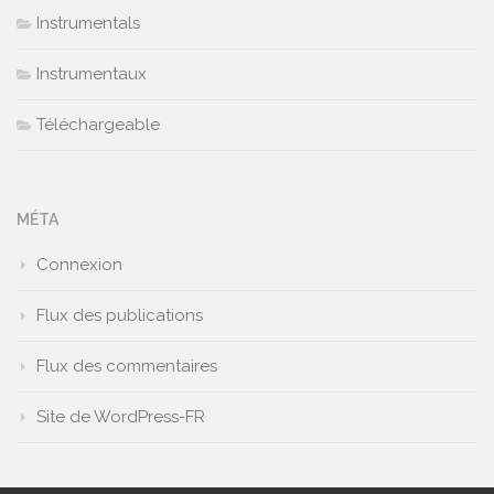
Instrumentals
Instrumentaux
Téléchargeable
MÉTA
Connexion
Flux des publications
Flux des commentaires
Site de WordPress-FR