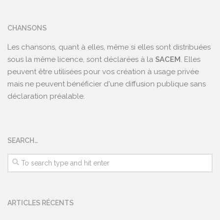
CHANSONS
Les chansons, quant à elles, même si elles sont distribuées
sous la même licence, sont déclarées à la
SACEM
. Elles
peuvent être utilisées pour vos création à usage privée
mais ne peuvent bénéficier d'une diffusion publique sans
déclaration préalable.
SEARCH…
ARTICLES RÉCENTS