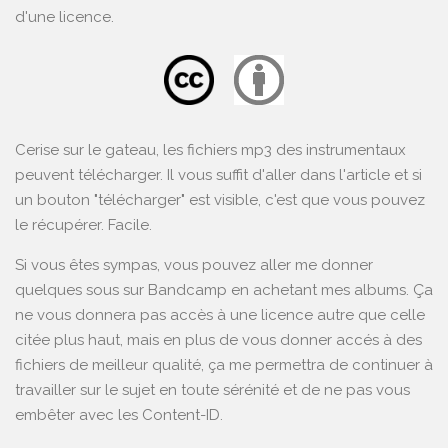
d'une licence.
Cerise sur le gateau, les fichiers mp3 des instrumentaux
peuvent télécharger. Il vous suffit d'aller dans l'article et si
un bouton "télécharger" est visible, c'est que vous pouvez
le récupérer. Facile.
Si vous êtes sympas, vous pouvez aller me donner
quelques sous sur
Bandcamp
en achetant mes albums. Ça
ne vous donnera pas accès à une licence autre que celle
citée plus haut, mais en plus de vous donner accés à des
fichiers de meilleur qualité, ça me permettra de continuer à
travailler sur le sujet en toute sérénité et de ne pas vous
embêter avec les Content-ID.