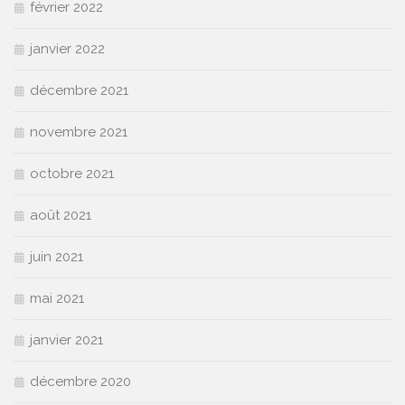
février 2022
janvier 2022
décembre 2021
novembre 2021
octobre 2021
août 2021
juin 2021
mai 2021
janvier 2021
décembre 2020