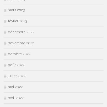
mars 2023
février 2023
décembre 2022
novembre 2022
octobre 2022
août 2022
juillet 2022
mai 2022
avril 2022