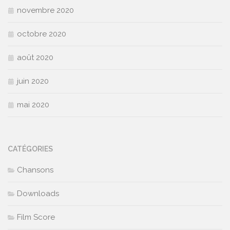
novembre 2020
octobre 2020
août 2020
juin 2020
mai 2020
CATÉGORIES
Chansons
Downloads
Film Score