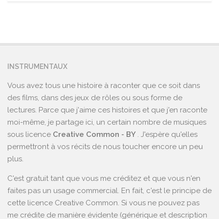
INSTRUMENTAUX
Vous avez tous une histoire à raconter que ce soit dans
des films, dans des jeux de rôles ou sous forme de
lectures. Parce que j'aime ces histoires et que j'en raconte
moi-même, je partage ici, un certain nombre de musiques
sous licence
Creative Common - BY
. J'espère qu'elles
permettront à vos récits de nous toucher encore un peu
plus.
C'est gratuit tant que vous me créditez et que vous n'en
faites pas un usage commercial. En fait, c'est le principe de
cette licence Creative Common. Si vous ne pouvez pas
me crédite de manière évidente (générique et description