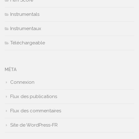
Film Score
Instrumentals
Instrumentaux
Téléchargeable
MÉTA
Connexion
Flux des publications
Flux des commentaires
Site de WordPress-FR