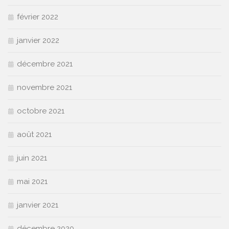
février 2022
janvier 2022
décembre 2021
novembre 2021
octobre 2021
août 2021
juin 2021
mai 2021
janvier 2021
décembre 2020