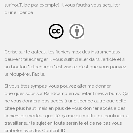
sur YouTube par exemple), il vous faudra vous acquiter
d'une licence.
Cerise sur le gateau, les fichiers mp3 des instrumentaux
peuvent télécharger. Il vous suffit d'aller dans l'article et si
un bouton "télécharger" est visible, c'est que vous pouvez
le récupérer. Facile.
Si vous êtes sympas, vous pouvez aller me donner
quelques sous sur
Bandcamp
en achetant mes albums. Ça
ne vous donnera pas accès à une licence autre que celle
citée plus haut, mais en plus de vous donner accés à des
fichiers de meilleur qualité, ça me permettra de continuer à
travailler sur le sujet en toute sérénité et de ne pas vous
embêter avec les Content-ID.