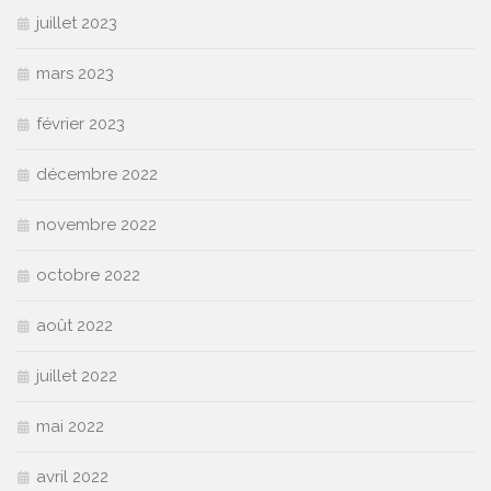
juillet 2023
mars 2023
février 2023
décembre 2022
novembre 2022
octobre 2022
août 2022
juillet 2022
mai 2022
avril 2022