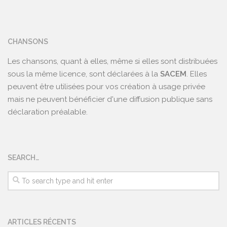
CHANSONS
Les chansons, quant à elles, même si elles sont distribuées
sous la même licence, sont déclarées à la
SACEM
. Elles
peuvent être utilisées pour vos création à usage privée
mais ne peuvent bénéficier d'une diffusion publique sans
déclaration préalable.
SEARCH…
ARTICLES RÉCENTS