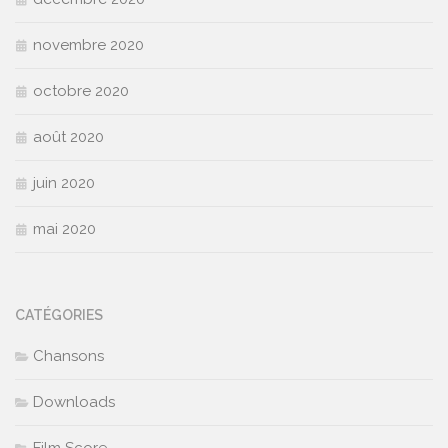
novembre 2020
octobre 2020
août 2020
juin 2020
mai 2020
CATÉGORIES
Chansons
Downloads