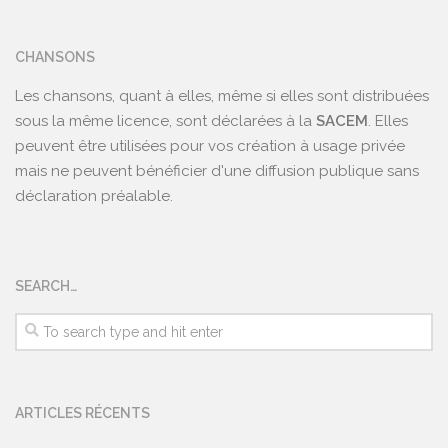
CHANSONS
Les chansons, quant à elles, même si elles sont distribuées
sous la même licence, sont déclarées à la
SACEM
. Elles
peuvent être utilisées pour vos création à usage privée
mais ne peuvent bénéficier d'une diffusion publique sans
déclaration préalable.
SEARCH…
ARTICLES RÉCENTS