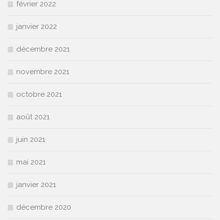
février 2022
janvier 2022
décembre 2021
novembre 2021
octobre 2021
août 2021
juin 2021
mai 2021
janvier 2021
décembre 2020