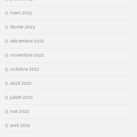
mars 2023
février 2023
décembre 2022
novembre 2022
octobre 2022
août 2022
juillet 2022
mai 2022
avril 2022