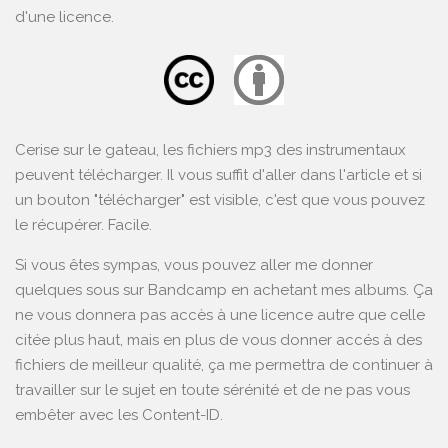
d'une licence.
Cerise sur le gateau, les fichiers mp3 des instrumentaux
peuvent télécharger. Il vous suffit d'aller dans l'article et si
un bouton "télécharger" est visible, c'est que vous pouvez
le récupérer. Facile.
Si vous êtes sympas, vous pouvez aller me donner
quelques sous sur
Bandcamp
en achetant mes albums. Ça
ne vous donnera pas accès à une licence autre que celle
citée plus haut, mais en plus de vous donner accés à des
fichiers de meilleur qualité, ça me permettra de continuer à
travailler sur le sujet en toute sérénité et de ne pas vous
embêter avec les Content-ID.