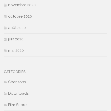
novembre 2020
octobre 2020
août 2020
juin 2020
mai 2020
CATÉGORIES
Chansons
Downloads
Film Score