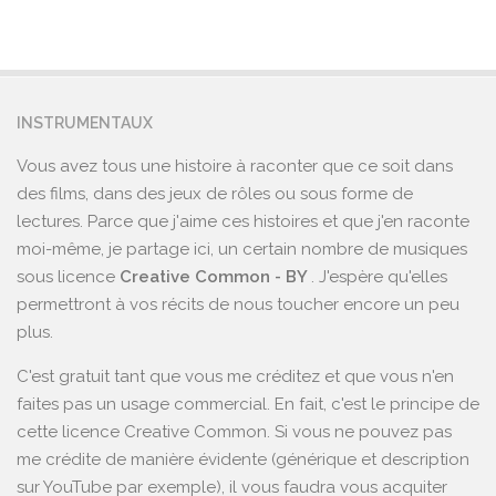
INSTRUMENTAUX
Vous avez tous une histoire à raconter que ce soit dans
des films, dans des jeux de rôles ou sous forme de
lectures. Parce que j'aime ces histoires et que j'en raconte
moi-même, je partage ici, un certain nombre de musiques
sous licence
Creative Common - BY
. J'espère qu'elles
permettront à vos récits de nous toucher encore un peu
plus.
C'est gratuit tant que vous me créditez et que vous n'en
faites pas un usage commercial. En fait, c'est le principe de
cette licence Creative Common. Si vous ne pouvez pas
me crédite de manière évidente (générique et description
sur YouTube par exemple), il vous faudra vous acquiter