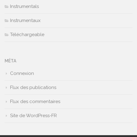
Instrumentals
Instrumentaux
Téléchargeable
MÉTA
Connexion
Flux des publications
Flux des commentaires
Site de WordPress-FR