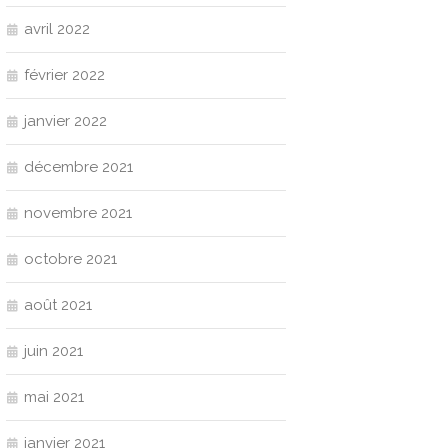
avril 2022
février 2022
janvier 2022
décembre 2021
novembre 2021
octobre 2021
août 2021
juin 2021
mai 2021
janvier 2021