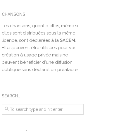
CHANSONS
Les chansons, quant à elles, même si
elles sont distribuées sous la même
licence, sont déclarées à la
SACEM
.
Elles peuvent être utilisées pour vos
création à usage privée mais ne
peuvent bénéficier d'une diffusion
publique sans déclaration préalable.
SEARCH…