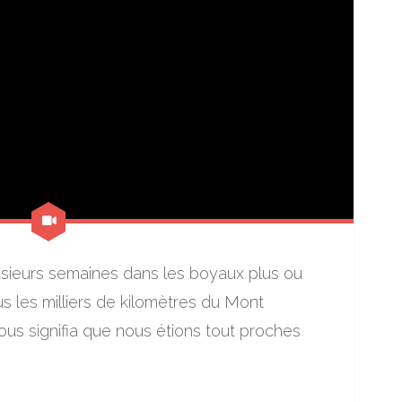
sieurs semaines dans les boyaux plus ou
ous les milliers de kilomètres du Mont
us signifia que nous étions tout proches