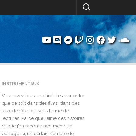
INSTRUMENTAUX
Vous avez tous une histoire à raconter
que ce soit dans des films, dans des
jeux de rôles ou sous forme de
lectures. Parce que j'aime ces histoires
et que j'en raconte moi-même, je
partage ici, un certain nombre de