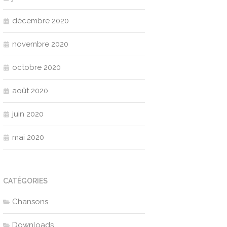
décembre 2020
novembre 2020
octobre 2020
août 2020
juin 2020
mai 2020
CATÉGORIES
Chansons
Downloads