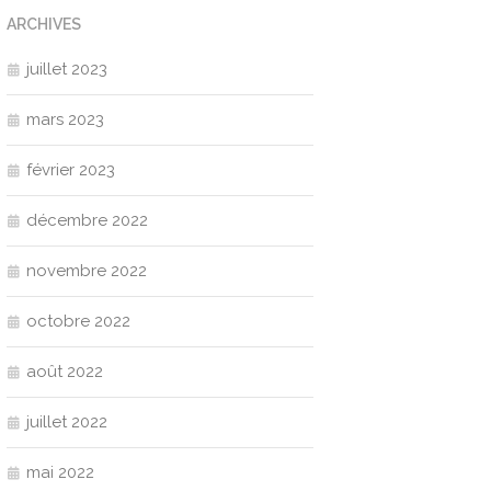
ARCHIVES
juillet 2023
mars 2023
février 2023
décembre 2022
novembre 2022
octobre 2022
août 2022
juillet 2022
mai 2022