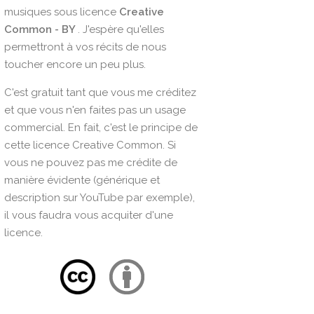
musiques sous licence
Creative
Common - BY
. J'espère qu'elles
permettront à vos récits de nous
toucher encore un peu plus.
C'est gratuit tant que vous me créditez
et que vous n'en faites pas un usage
commercial. En fait, c'est le principe de
cette licence Creative Common. Si
vous ne pouvez pas me crédite de
manière évidente (générique et
description sur YouTube par exemple),
il vous faudra vous acquiter d'une
licence.