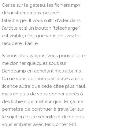
Cerise sur le gateau, les fichiers mp3
des instrumentaux peuvent
télécharger. Il vous suffit d'aller dans
l'article et si un bouton "télécharger"
est visible, c'est que vous pouvez le
récupérer. Facile.
Si vous êtes sympas, vous pouvez aller
me donner quelques sous sur
Bandcamp
en achetant mes albums.
Ça ne vous donnera pas accès à une
licence autre que celle citée plus haut,
mais en plus de vous donner accés à
des fichiers de meilleur qualité, ça me
permettra de continuer à travailler sur
le sujet en toute sérénité et de ne pas
vous embêter avec les Content-ID.